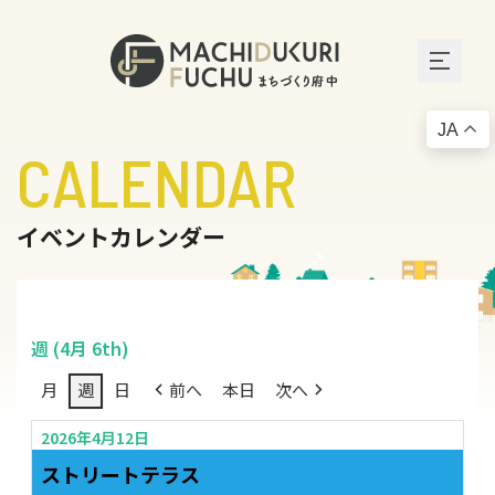
JA
CALENDAR
イベントカレンダー
週 (4月 6th)
月
週
日
前へ
本日
次へ
2026年4月12日
ストリートテラス