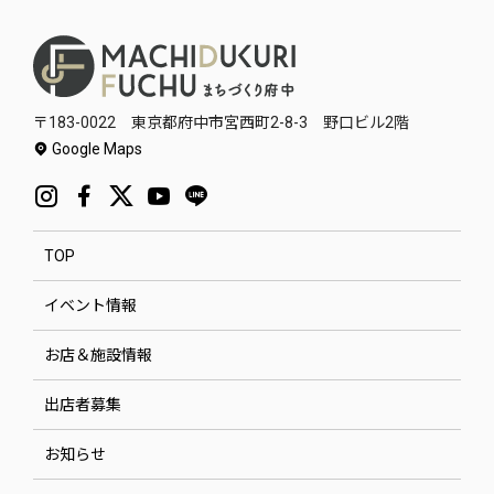
〒183-0022 東京都府中市宮西町2-8-3 野口ビル2階
Google Maps
TOP
イベント情報
お店＆施設情報
出店者募集
お知らせ