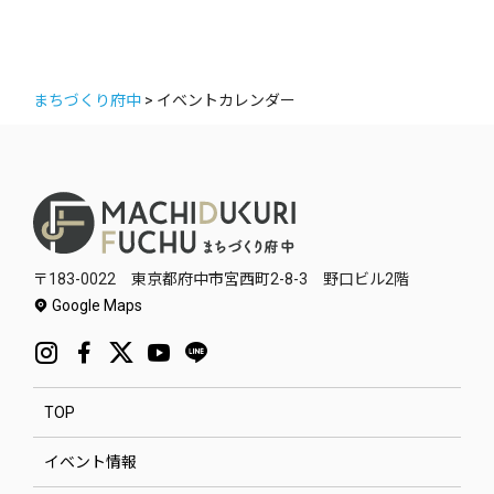
まちづくり府中
>
イベントカレンダー
〒183-0022 東京都府中市宮西町2-8-3 野口ビル2階
Google Maps
TOP
イベント情報