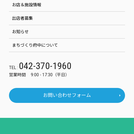
お店＆施設情報
出店者募集
お知らせ
まちづくり府中について
042-370-1960
TEL :
営業時間 9:00 - 17:30（平日）
お問い合わせフォーム