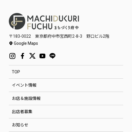
〒183-0022 東京都府中市宮西町2-8-3 野口ビル2階
Google Maps
TOP
イベント情報
お店＆施設情報
出店者募集
お知らせ