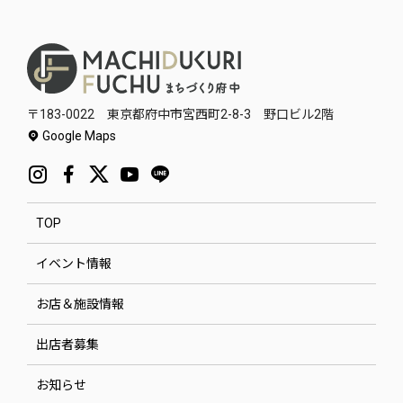
〒183-0022 東京都府中市宮西町2-8-3 野口ビル2階
Google Maps
TOP
イベント情報
お店＆施設情報
出店者募集
お知らせ