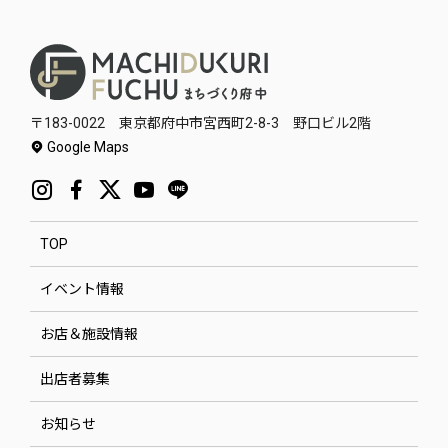
〒183-0022 東京都府中市宮西町2-8-3 野口ビル2階
Google Maps
TOP
イベント情報
お店＆施設情報
出店者募集
お知らせ