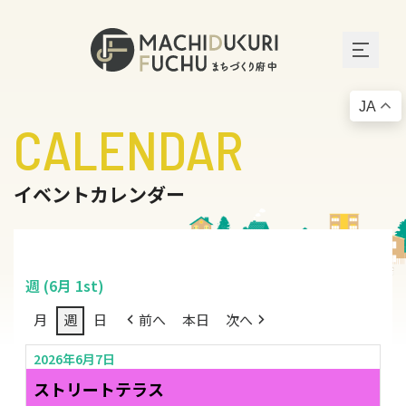
JA
CALENDAR
イベントカレンダー
週 (6月 1st)
月
週
日
前へ
本日
次へ
2026年6月7日
ストリートテラス