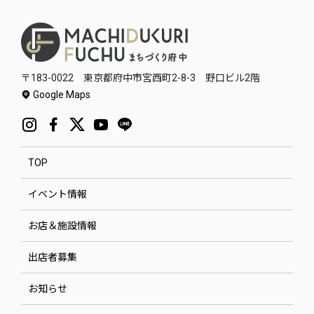
〒183-0022 東京都府中市宮西町2-8-3 野口ビル2階
Google Maps
TOP
イベント情報
お店＆施設情報
出店者募集
お知らせ