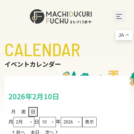
JA
CALENDAR
イベントカレンダー
2026年2月10日
月
週
日
月
日
年
前へ
本日
次へ