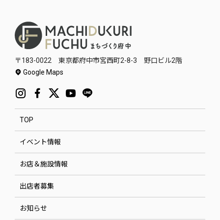
〒183-0022 東京都府中市宮西町2-8-3 野口ビル2階
Google Maps
TOP
イベント情報
お店＆施設情報
出店者募集
お知らせ