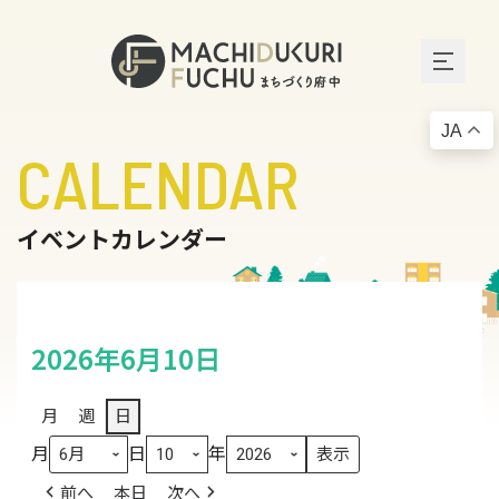
JA
CALENDAR
イベントカレンダー
2026年6月10日
月
週
日
月
日
年
前へ
本日
次へ