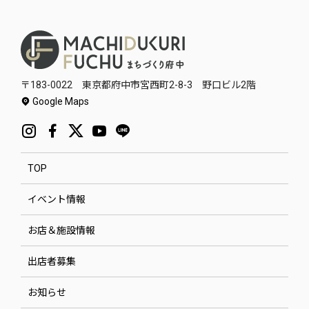
〒183-0022 東京都府中市宮西町2-8-3 野口ビル2階
Google Maps
TOP
イベント情報
お店＆施設情報
出店者募集
お知らせ