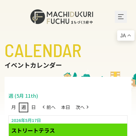
JA
CALENDAR
イベントカレンダー
週 (5月 11th)
月
週
日
前へ
本日
次へ
2026年5月17日
ストリートテラス