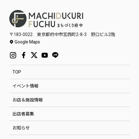
〒183-0022 東京都府中市宮西町2-8-3 野口ビル2階
Google Maps
TOP
イベント情報
お店＆施設情報
出店者募集
お知らせ