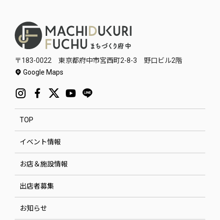
〒183-0022 東京都府中市宮西町2-8-3 野口ビル2階
Google Maps
TOP
イベント情報
お店＆施設情報
出店者募集
お知らせ