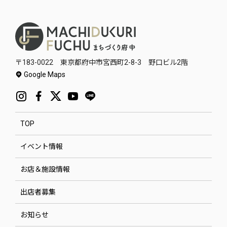
〒183-0022 東京都府中市宮西町2-8-3 野口ビル2階
Google Maps
TOP
イベント情報
お店＆施設情報
出店者募集
お知らせ