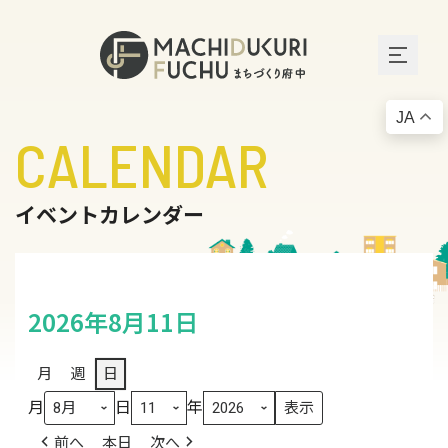
JA
CALENDAR
イベントカレンダー
2026年8月11日
月
週
日
月
日
年
前へ
本日
次へ