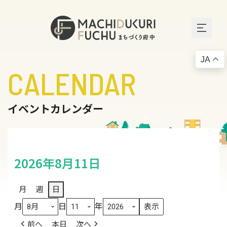
JA
CALENDAR
イベントカレンダー
2026年8月11日
月
週
日
月
日
年
前へ
本日
次へ