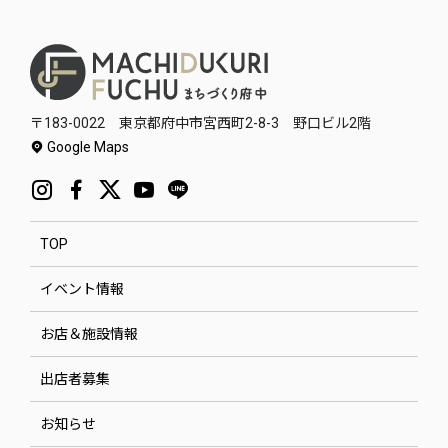
〒183-0022 東京都府中市宮西町2-8-3 野口ビル2階
Google Maps
TOP
イベント情報
お店＆施設情報
出店者募集
お知らせ