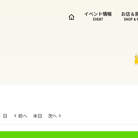
イベント情報
お店＆
EVENT
SHOP & 
日
前へ
本日
次へ