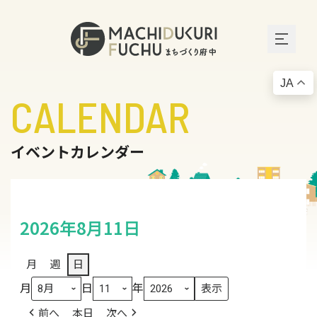
JA
CALENDAR
イベントカレンダー
2026年8月11日
月
週
日
月
日
年
前へ
本日
次へ