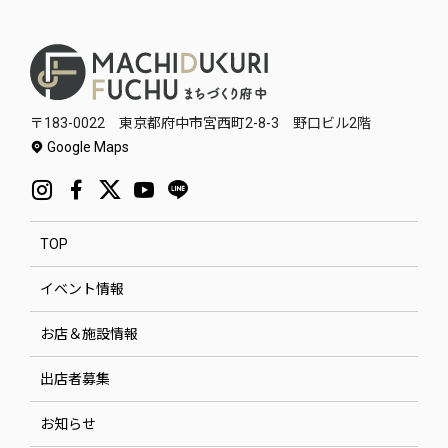
〒183-0022 東京都府中市宮西町2-8-3 野口ビル2階
Google Maps
TOP
イベント情報
お店＆施設情報
出店者募集
お知らせ