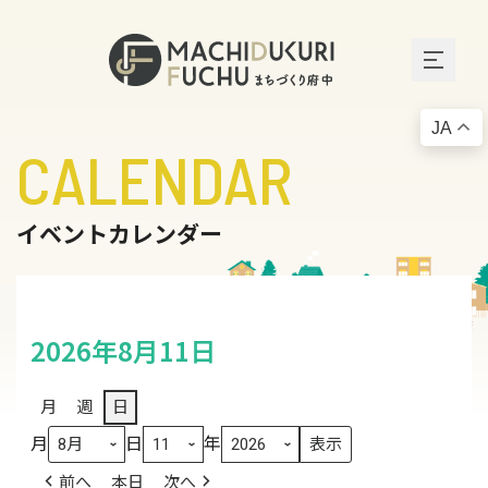
JA
CALENDAR
イベントカレンダー
2026年8月11日
月
週
日
月
日
年
前へ
本日
次へ