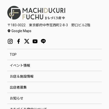
〒183-0022 東京都府中市宮西町2-8-3 野口ビル2階
Google Maps
TOP
イベント情報
お店＆施設情報
出店者募集
お知らせ