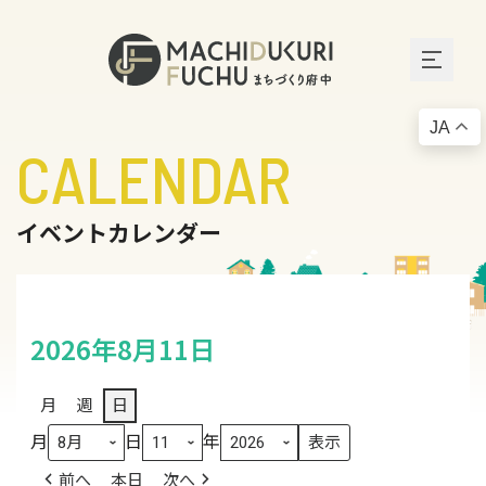
JA
CALENDAR
イベントカレンダー
2026年8月11日
月
週
日
月
日
年
前へ
本日
次へ