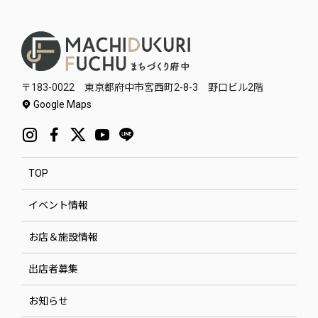
〒183-0022 東京都府中市宮西町2-8-3 野口ビル2階
Google Maps
TOP
イベント情報
お店＆施設情報
出店者募集
お知らせ