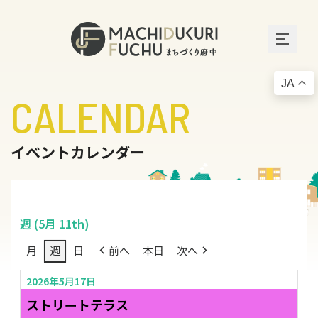
JA
CALENDAR
イベントカレンダー
週 (5月 11th)
月
週
日
前へ
本日
次へ
2026年5月17日
ストリートテラス