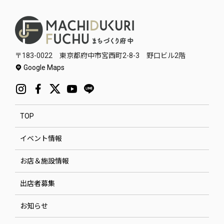
〒183-0022 東京都府中市宮西町2-8-3 野口ビル2階
Google Maps
TOP
イベント情報
お店＆施設情報
出店者募集
お知らせ