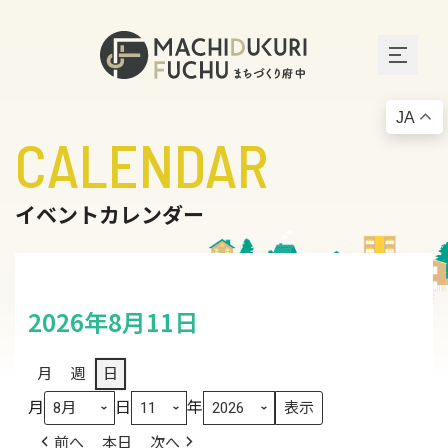
JA
CALENDAR
イベントカレンダー
2026年8月11日
月
週
日
月
日
年
前へ
本日
次へ