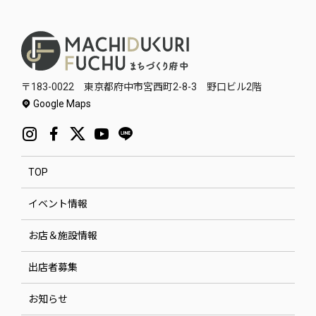
〒183-0022 東京都府中市宮西町2-8-3 野口ビル2階
Google Maps
TOP
イベント情報
お店＆施設情報
出店者募集
お知らせ