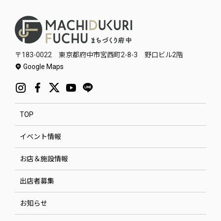
〒183-0022 東京都府中市宮西町2-8-3 野口ビル2階
Google Maps
TOP
イベント情報
お店＆施設情報
出店者募集
お知らせ