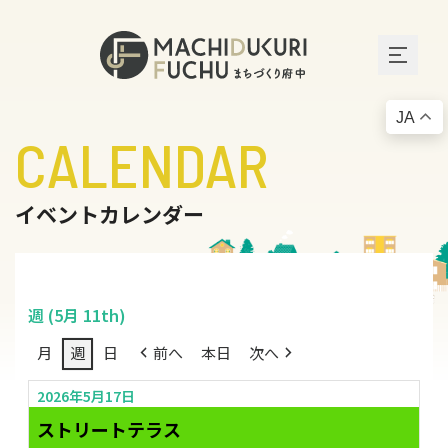
JA
CALENDAR
イベントカレンダー
週 (5月 11th)
月
週
日
前へ
本日
次へ
2026年5月17日
ストリートテラス