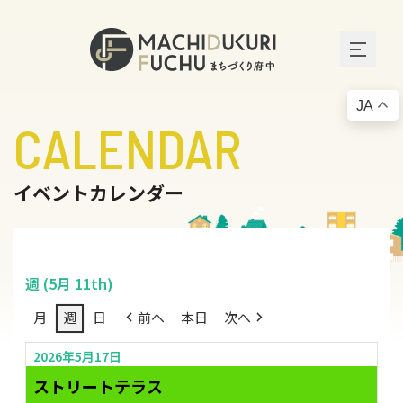
JA
CALENDAR
イベントカレンダー
週 (5月 11th)
月
週
日
前へ
本日
次へ
2026年5月17日
ストリートテラス