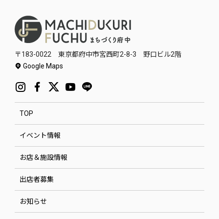
〒183-0022 東京都府中市宮西町2-8-3 野口ビル2階
Google Maps
TOP
イベント情報
お店＆施設情報
出店者募集
お知らせ