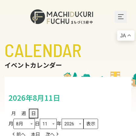
JA
CALENDAR
イベントカレンダー
2026年8月11日
月
週
日
月
日
年
前へ
本日
次へ