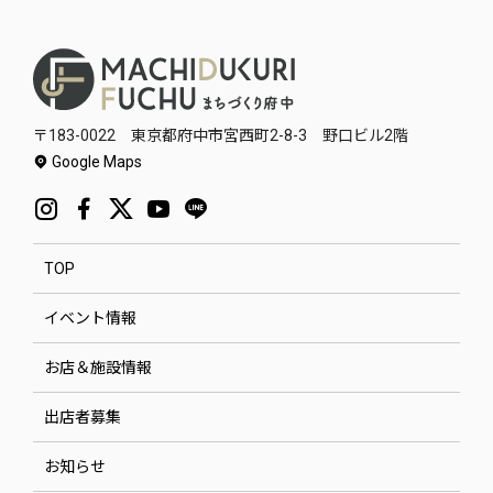
〒183-0022 東京都府中市宮西町2-8-3 野口ビル2階
Google Maps
TOP
イベント情報
お店＆施設情報
出店者募集
お知らせ