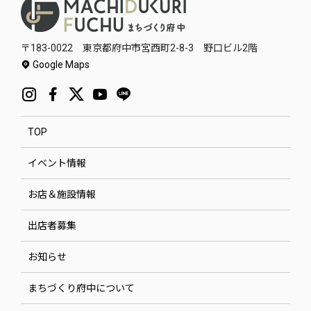
〒183-0022 東京都府中市宮西町2-8-3 野口ビル2階
Google Maps
TOP
イベント情報
お店＆施設情報
出店者募集
お知らせ
まちづくり府中について