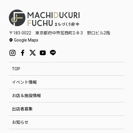
〒183-0022 東京都府中市宮西町2-8-3 野口ビル2階
Google Maps
TOP
イベント情報
お店＆施設情報
出店者募集
お知らせ