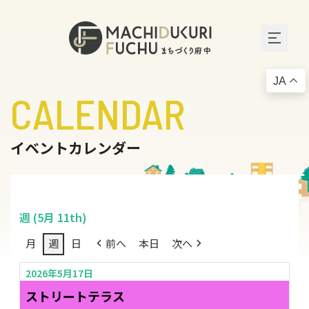
JA
CALENDAR
イベントカレンダー
週 (5月 11th)
月
週
日
前へ
本日
次へ
2026年5月17日
ストリートテラス