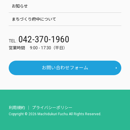
お知らせ
まちづくり府中について
042-370-1960
TEL :
営業時間 9:00 - 17:30（平日）
お問い合わせフォーム
利用規約
プライバシーポリシー
Copyright © 2026 Machidukuri Fuchu All Rights Reserved.