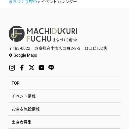
まちづくり府中
>
イベントカレンダー
〒183-0022 東京都府中市宮西町2-8-3 野口ビル2階
Google Maps
TOP
イベント情報
お店＆施設情報
出店者募集