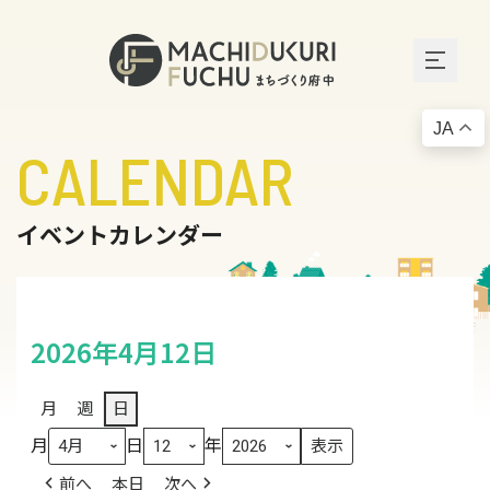
JA
CALENDAR
イベントカレンダー
2026年4月12日
月
週
日
月
日
年
前へ
本日
次へ