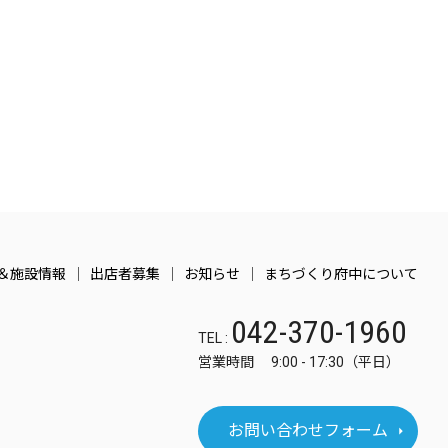
＆施設情報
出店者募集
お知らせ
まちづくり府中について
042-370-1960
TEL :
営業時間 9:00 - 17:30（平日）
お問い合わせフォーム