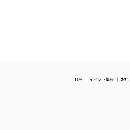
TOP
イベント情報
お店