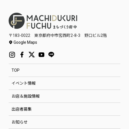
〒183-0022 東京都府中市宮西町2-8-3 野口ビル2階
Google Maps
TOP
イベント情報
お店＆施設情報
出店者募集
お知らせ