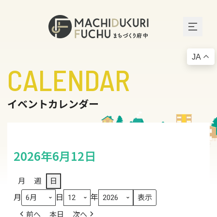
JA
CALENDAR
イベントカレンダー
2026年6月12日
月
週
日
月
日
年
前へ
本日
次へ