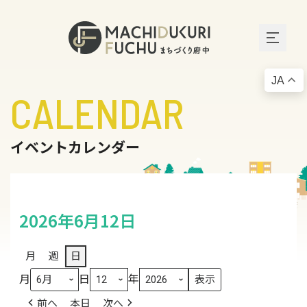
JA
CALENDAR
イベントカレンダー
2026年6月12日
月
週
日
月
日
年
前へ
本日
次へ