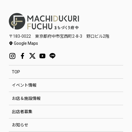
〒183-0022 東京都府中市宮西町2-8-3 野口ビル2階
Google Maps
TOP
イベント情報
お店＆施設情報
出店者募集
お知らせ