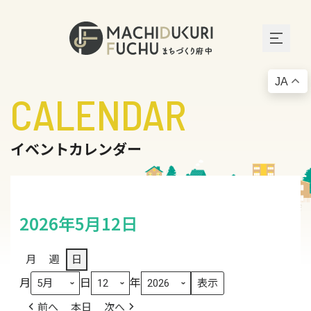
JA
CALENDAR
イベントカレンダー
2026年5月12日
月
週
日
月
日
年
前へ
本日
次へ