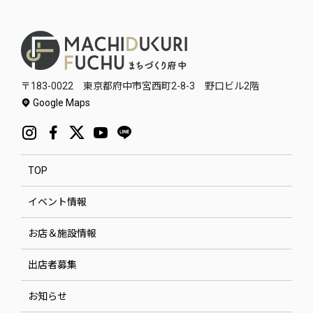
〒183-0022 東京都府中市宮西町2-8-3 野口ビル2階
Google Maps
TOP
イベント情報
お店＆施設情報
出店者募集
お知らせ