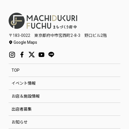
〒183-0022 東京都府中市宮西町2-8-3 野口ビル2階
Google Maps
TOP
イベント情報
お店＆施設情報
出店者募集
お知らせ