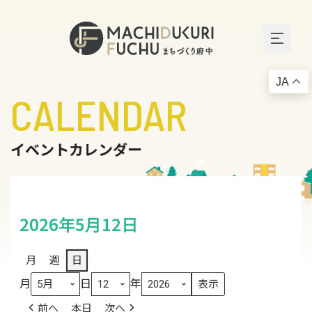
JA
CALENDAR
イベントカレンダー
2026年5月12日
月
週
日
月
日
年
前へ
本日
次へ