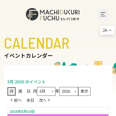
JA
CALENDAR
イベントカレンダー
5月 2026 のイベント
月
年
月
週
日
前へ
本日
次へ
2026年5月10日