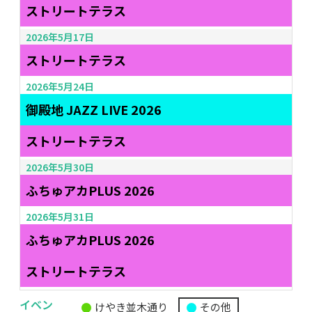
ストリートテラス
2026年5月17日
ストリートテラス
2026年5月24日
御殿地 JAZZ LIVE 2026
ストリートテラス
2026年5月30日
ふちゅアカPLUS 2026
2026年5月31日
ふちゅアカPLUS 2026
ストリートテラス
イベン
けやき並木通り
その他