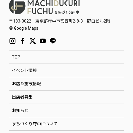
〒183-0022 東京都府中市宮西町2-8-3 野口ビル2階
Google Maps
TOP
イベント情報
お店＆施設情報
出店者募集
お知らせ
まちづくり府中について