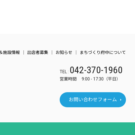
＆施設情報
出店者募集
お知らせ
まちづくり府中について
042-370-1960
TEL :
営業時間 9:00 - 17:30（平日）
お問い合わせフォーム