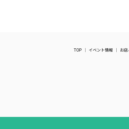
TOP
イベント情報
お店