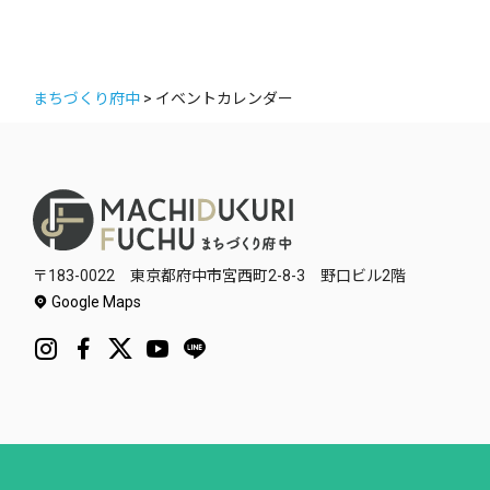
まちづくり府中
>
イベントカレンダー
〒183-0022 東京都府中市宮西町2-8-3 野口ビル2階
Google Maps