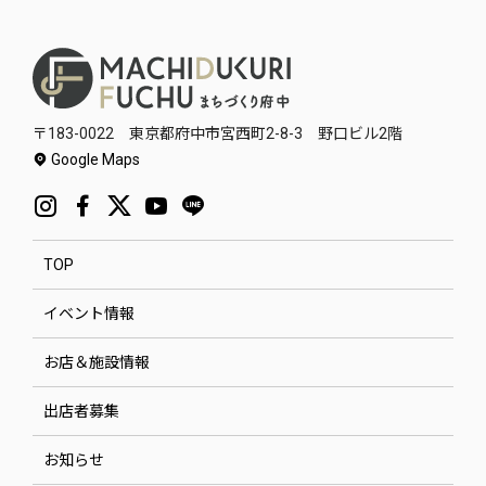
〒183-0022 東京都府中市宮西町2-8-3 野口ビル2階
Google Maps
TOP
イベント情報
お店＆施設情報
出店者募集
お知らせ