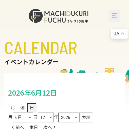
JA
CALENDAR
イベントカレンダー
2026年6月12日
月
週
日
月
日
年
前へ
本日
次へ