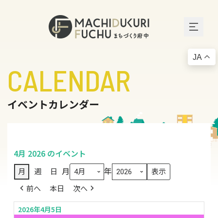
JA
CALENDAR
イベントカレンダー
4月 2026 のイベント
月
年
月
週
日
前へ
本日
次へ
2026年4月5日