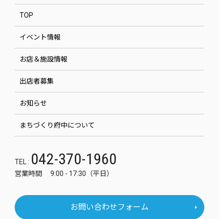
TOP
イベント情報
お店＆施設情報
出店者募集
お知らせ
まちづくり府中について
042-370-1960
TEL :
営業時間 9:00 - 17:30（平日）
お問い合わせフォーム