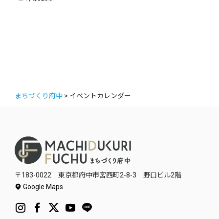
ー
まちづくり府中
>
イベントカレンダー
〒183-0022 東京都府中市宮西町2-8-3 野口ビル2階
Google Maps