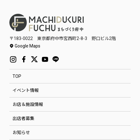
〒183-0022 東京都府中市宮西町2-8-3 野口ビル2階
Google Maps
TOP
イベント情報
お店＆施設情報
出店者募集
お知らせ