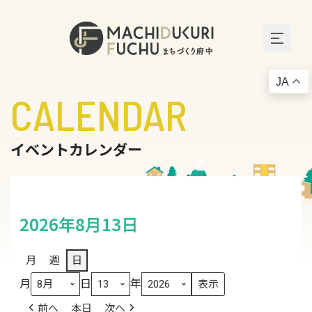
JA
CALENDAR
イベントカレンダー
2026年8月13日
月
週
日
月
日
年
前へ
本日
次へ