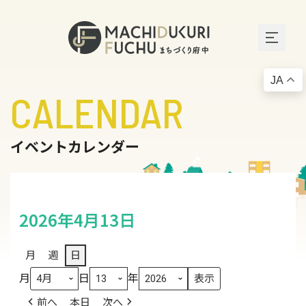
JA
CALENDAR
イベントカレンダー
2026年4月13日
月
週
日
月
日
年
前へ
本日
次へ