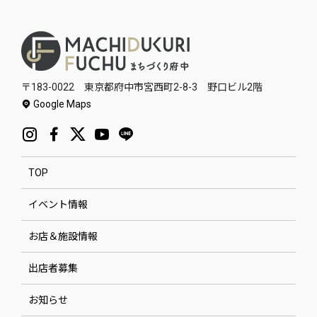
〒183-0022 東京都府中市宮西町2-8-3 野口ビル2階
Google Maps
TOP
イベント情報
お店＆施設情報
出店者募集
お知らせ