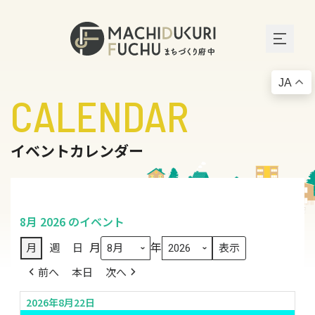
JA
CALENDAR
イベントカレンダー
8月 2026 のイベント
月
年
月
週
日
前へ
本日
次へ
2026年8月22日