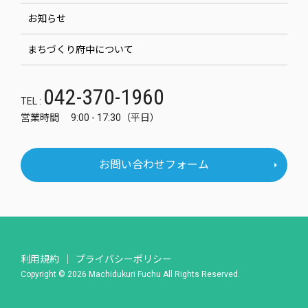
お知らせ
まちづくり府中について
042-370-1960
TEL :
営業時間 9:00 - 17:30（平日）
お問い合わせフォーム
利用規約
プライバシーポリシー
Copyright © 2026 Machidukuri Fuchu All Rights Reserved.