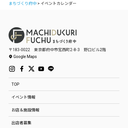
まちづくり府中
>
イベントカレンダー
〒183-0022 東京都府中市宮西町2-8-3 野口ビル2階
Google Maps
TOP
イベント情報
お店＆施設情報
出店者募集