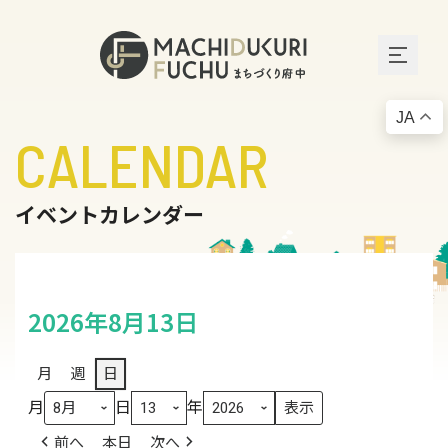
JA
CALENDAR
イベントカレンダー
2026年8月13日
月
週
日
月
日
年
前へ
本日
次へ