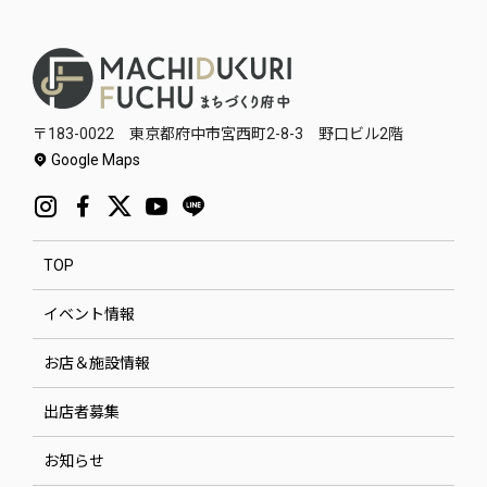
〒183-0022 東京都府中市宮西町2-8-3 野口ビル2階
Google Maps
TOP
イベント情報
お店＆施設情報
出店者募集
お知らせ