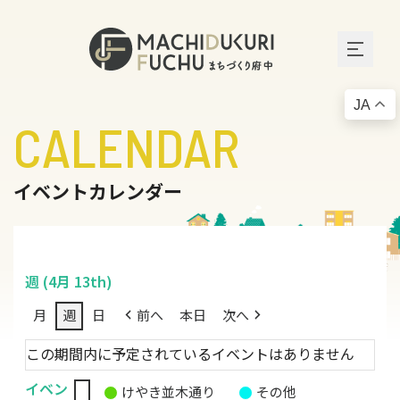
JA
CALENDAR
イベントカレンダー
週 (4月 13th)
月
週
日
前へ
本日
次へ
この期間内に予定されているイベントはありません
イベン
けやき並木通り
その他