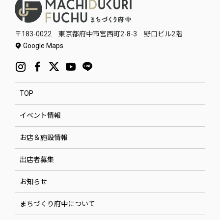
〒183-0022 東京都府中市宮西町2-8-3 野口ビル2階
Google Maps
TOP
イベント情報
お店＆施設情報
出店者募集
お知らせ
まちづくり府中について