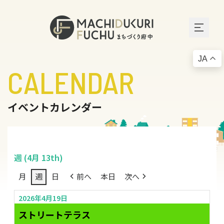
JA
CALENDAR
イベントカレンダー
週 (4月 13th)
月
週
日
前へ
本日
次へ
2026年4月19日
ストリートテラス