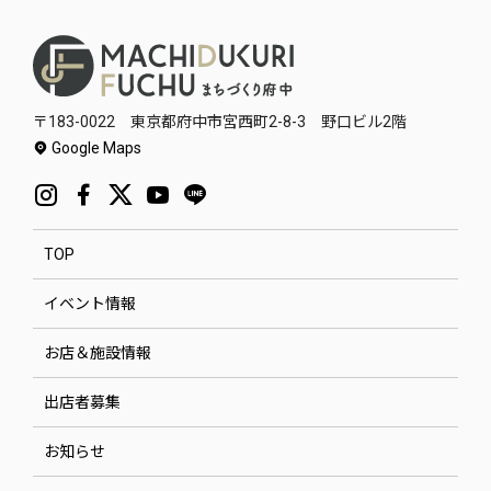
〒183-0022 東京都府中市宮西町2-8-3 野口ビル2階
Google Maps
TOP
イベント情報
お店＆施設情報
出店者募集
お知らせ