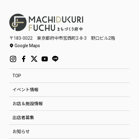
〒183-0022 東京都府中市宮西町2-8-3 野口ビル2階
Google Maps
TOP
イベント情報
お店＆施設情報
出店者募集
お知らせ