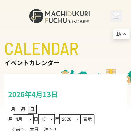
JA
CALENDAR
イベントカレンダー
2026年4月13日
月
週
日
月
日
年
前へ
本日
次へ