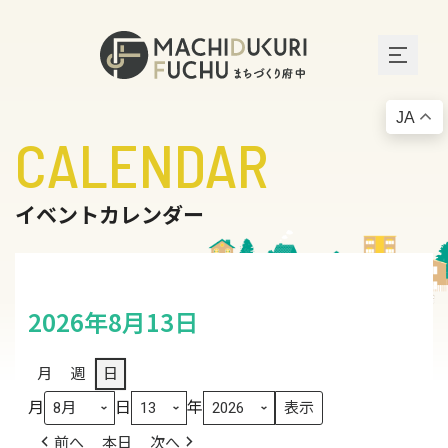
JA
CALENDAR
イベントカレンダー
2026年8月13日
月
週
日
月
日
年
前へ
本日
次へ