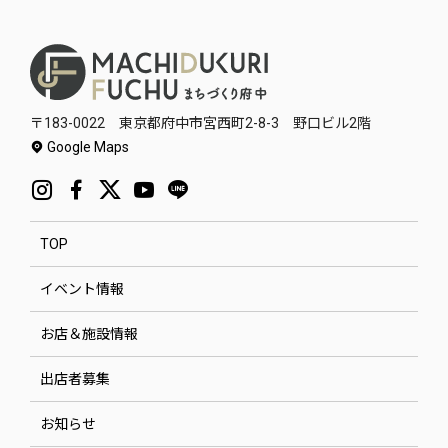
〒183-0022 東京都府中市宮西町2-8-3 野口ビル2階
Google Maps
TOP
イベント情報
お店＆施設情報
出店者募集
お知らせ