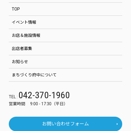
TOP
イベント情報
お店＆施設情報
出店者募集
お知らせ
まちづくり府中について
042-370-1960
TEL :
営業時間 9:00 - 17:30（平日）
お問い合わせフォーム