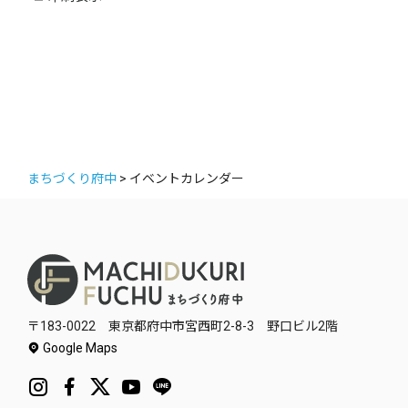
ー
まちづくり府中
>
イベントカレンダー
〒183-0022 東京都府中市宮西町2-8-3 野口ビル2階
Google Maps