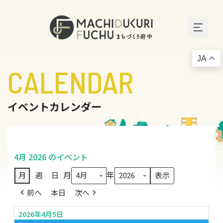
JA
CALENDAR
イベントカレンダー
4月 2026 のイベント
月
年
月
週
日
前へ
本日
次へ
2026年4月5日