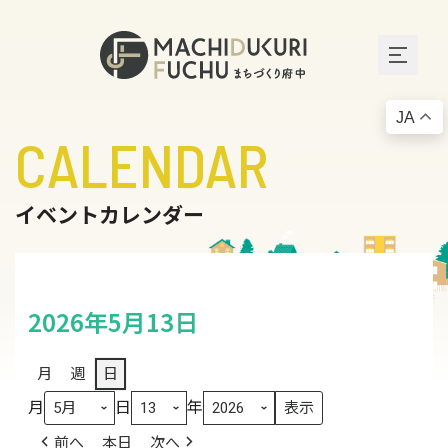
JA
CALENDAR
イベントカレンダー
2026年5月13日
月
週
日
月
日
年
前へ
本日
次へ