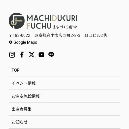
〒183-0022 東京都府中市宮西町2-8-3 野口ビル2階
Google Maps
TOP
イベント情報
お店＆施設情報
出店者募集
お知らせ