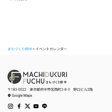
ー
まちづくり府中
>
イベントカレンダー
〒183-0022 東京都府中市宮西町2-8-3 野口ビル2階
Google Maps