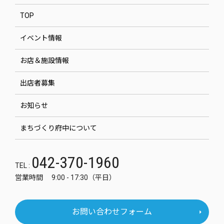
TOP
イベント情報
お店＆施設情報
出店者募集
お知らせ
まちづくり府中について
042-370-1960
TEL :
営業時間 9:00 - 17:30（平日）
お問い合わせフォーム