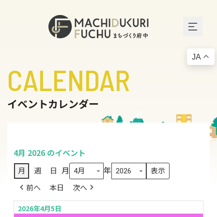
JA
CALENDAR
イベントカレンダー
4月 2026 のイベント
月
年
月
週
日
前へ
本日
次へ
2026年4月5日