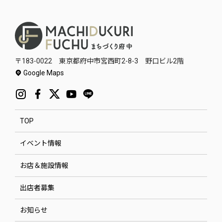
〒183-0022 東京都府中市宮西町2-8-3 野口ビル2階
Google Maps
TOP
イベント情報
お店＆施設情報
出店者募集
お知らせ