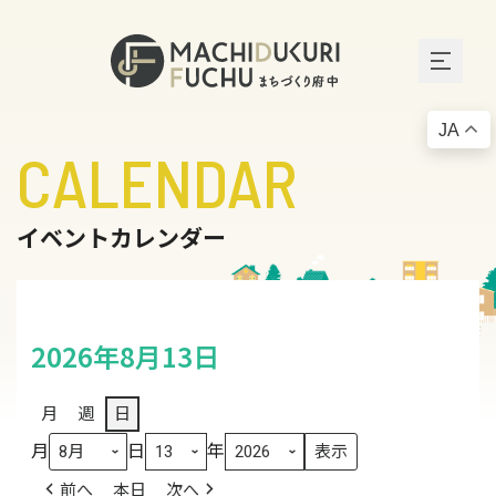
JA
CALENDAR
イベントカレンダー
2026年8月13日
月
週
日
月
日
年
前へ
本日
次へ