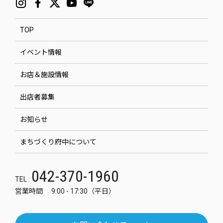
TOP
イベント情報
お店＆施設情報
出店者募集
お知らせ
まちづくり府中について
042-370-1960
TEL :
営業時間 9:00 - 17:30（平日）