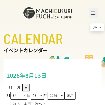
JA
CALENDAR
イベントカレンダー
2026年8月13日
月
週
日
月
日
年
前へ
本日
次へ