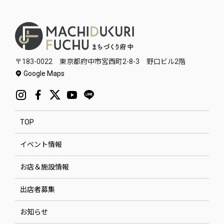
〒183-0022 東京都府中市宮西町2-8-3 野口ビル2階
Google Maps
TOP
イベント情報
お店＆施設情報
出店者募集
お知らせ