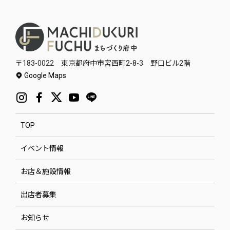
〒183-0022 東京都府中市宮西町2-8-3 野口ビル2階
Google Maps
TOP
イベント情報
お店＆施設情報
出店者募集
お知らせ