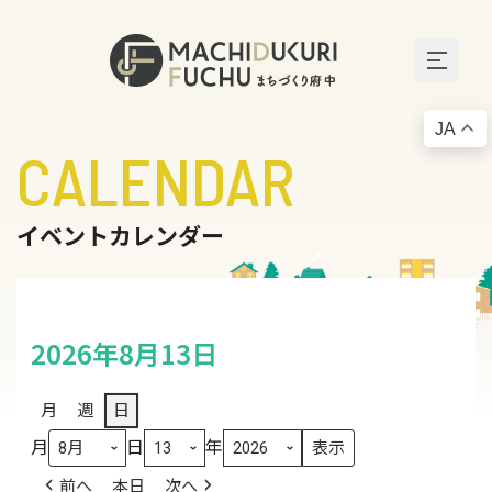
JA
CALENDAR
イベントカレンダー
2026年8月13日
月
週
日
月
日
年
前へ
本日
次へ