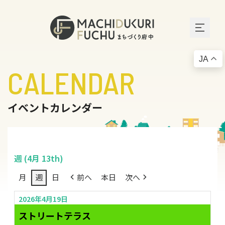
JA
CALENDAR
イベントカレンダー
週 (4月 13th)
月
週
日
前へ
本日
次へ
2026年4月19日
ストリートテラス