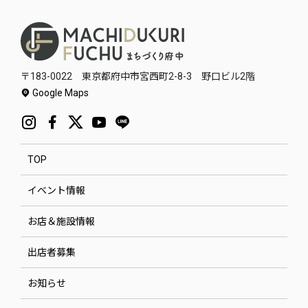
〒183-0022 東京都府中市宮西町2-8-3 野口ビル2階
Google Maps
TOP
イベント情報
お店＆施設情報
出店者募集
お知らせ